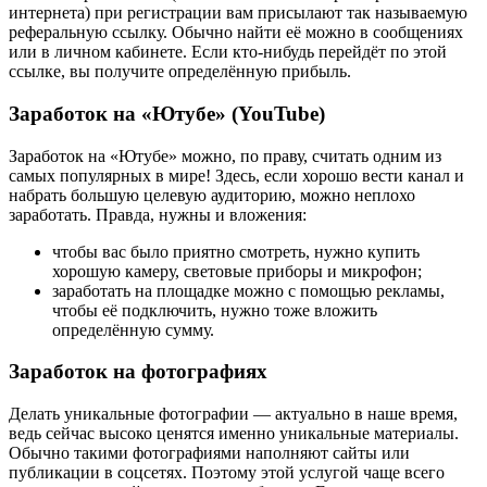
интернета) при регистрации вам присылают так называемую
реферальную ссылку. Обычно найти её можно в сообщениях
или в личном кабинете. Если кто-нибудь перейдёт по этой
ссылке, вы получите определённую прибыль.
Заработок на «Ютубе» (YouTube)
Заработок на «Ютубе» можно, по праву, считать одним из
самых популярных в мире! Здесь, если хорошо вести канал и
набрать большую целевую аудиторию, можно неплохо
заработать. Правда, нужны и вложения:
чтобы вас было приятно смотреть, нужно купить
хорошую камеру, световые приборы и микрофон;
заработать на площадке можно с помощью рекламы,
чтобы её подключить, нужно тоже вложить
определённую сумму.
Заработок на фотографиях
Делать уникальные фотографии — актуально в наше время,
ведь сейчас высоко ценятся именно уникальные материалы.
Обычно такими фотографиями наполняют сайты или
публикации в соцсетях. Поэтому этой услугой чаще всего