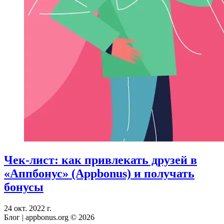
Чек‑лист: как привлекать друзей в
«Аппбонус» (Appbonus) и получать
бонусы
24 окт. 2022 г.
Блог | appbonus.org © 2026