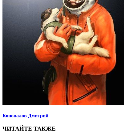
Коновалов Дмитрий
ЧИТАЙТЕ ТАКЖЕ