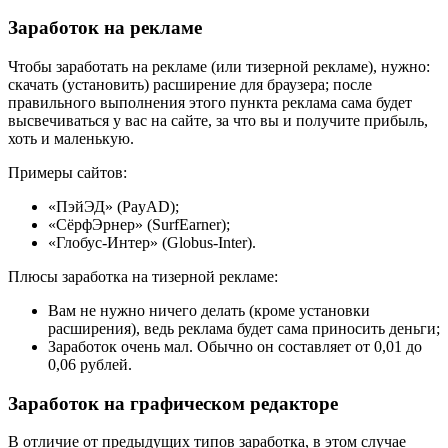
Заработок на рекламе
Чтобы заработать на рекламе (или тизерной рекламе), нужно:
скачать (установить) расширение для браузера; после
правильного выполнения этого пункта реклама сама будет
высвечиваться у вас на сайте, за что вы и получите прибыль,
хоть и маленькую.
Примеры сайтов:
«ПэйЭД» (PayAD);
«СёрфЭрнер» (SurfEarner);
«Глобус-Интер» (Globus-Inter).
Плюсы заработка на тизерной рекламе:
Вам не нужно ничего делать (кроме установки
расширения), ведь реклама будет сама приносить деньги;
Заработок очень мал. Обычно он составляет от 0,01 до
0,06 рублей.
Заработок на графическом редакторе
В отличие от предыдущих типов заработка, в этом случае