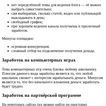
нет определённой темы для ведения блога — её можно
выбрать самостоятельно;
сам выбираешь, сколько статей, видео или публикаций
выкладывать в день;
свободный график;
при хорошем ведении канала получаешь и приличный
заработок.
Минусы площадки:
огромная конкуренция;
сложный отбор на подключение получения дохода.
Заработок на компьютерных играх
Тема компьютерных игр очень близка любому школьнику.
Плюсом данного вида заработка является то, что любой
школьник сможет с интересом зарабатывать деньги. Минусом
является то, что без начального вложения деньги заработать
будет трудно.
Заработок на партнёрской программе
На некоторых сайтах (их можно найти на просторах