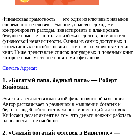
Финансовая грамотность — это один из ключевых навыков
современного человека. Умение управлять доходами,
контролировать расходы, инвестировать и планировать
будущее помогает не только избежать долгов, но и достичь
финансовой независимости. Одним из самых доступных и
эффективных способов освоить эти навыки является чтение
книг. Ниже представлен список популярных и полезных книг,
которые помогут лучше понять мир финансов.
Скачать Appstart
1. «Богатый папа, бедный папа» — Роберт
Кийосаки
Эта книга считается классикой финансового образования.
Автор рассказывает о различиях в мышлении богатых и
бедных людей, объясняет важность инвестиций и активов.
Кийосаки делает акцент на том, что деньги должны работать
на человека, а не наоборот.
2. «Самый богатый человек в Вавилоне» —