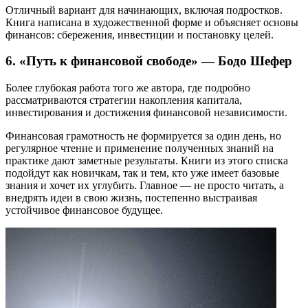
Отличный вариант для начинающих, включая подростков.
Книга написана в художественной форме и объясняет основы
финансов: сбережения, инвестиции и постановку целей.
6. «Путь к финансовой свободе» — Бодо Шефер
Более глубокая работа того же автора, где подробно
рассматриваются стратегии накопления капитала,
инвестирования и достижения финансовой независимости.
Финансовая грамотность не формируется за один день, но
регулярное чтение и применение полученных знаний на
практике дают заметные результаты. Книги из этого списка
подойдут как новичкам, так и тем, кто уже имеет базовые
знания и хочет их углубить. Главное — не просто читать, а
внедрять идеи в свою жизнь, постепенно выстраивая
устойчивое финансовое будущее.