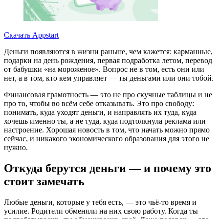
Скачать Appstart
Деньги появляются в жизни раньше, чем кажется: карманные,
подарки на день рождения, первая подработка летом, перевод
от бабушки «на мороженое». Вопрос не в том, есть они или
нет, а в том, кто кем управляет — ты деньгами или они тобой.
Финансовая грамотность — это не про скучные таблицы и не
про то, чтобы во всём себе отказывать. Это про свободу:
понимать, куда уходят деньги, и направлять их туда, куда
хочешь именно ты, а не туда, куда подтолкнула реклама или
настроение. Хорошая новость в том, что начать можно прямо
сейчас, и никакого экономического образования для этого не
нужно.
Откуда берутся деньги — и почему это
стоит замечать
Любые деньги, которые у тебя есть, — это чьё-то время и
усилие. Родители обменяли на них свою работу. Когда ты