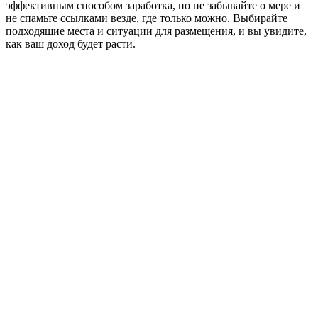
эффективным способом заработка, но не забывайте о мере и
не спамьте ссылками везде, где только можно. Выбирайте
подходящие места и ситуации для размещения, и вы увидите,
как ваш доход будет расти.