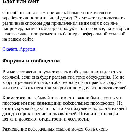
Блог или сайт
Способ позволит вам привлечь больше посетителей и
заработать дополнительный доход. Вы можете использовать
различные способы для привлечения внимания к ссылке,
например, написать обзор о продукте или сервисе, на который
ведет ссылка, или разместить баннер с реферальной ссылкой
на вашем сайте.
Скачать Appstart
Форумы и сообщества
Вы можете активно участвовать в обсуждениях и делиться
ссылкой, если она будет релевантна теме обсуждения. Но не
злоупотребляйте этим, чтобы не нарушать правила форума
или не вызвать негативную реакцию у других пользователей.
Кроме того, не забывайте о том, что важно быть честным и
прозрачным при размещении реферальных промокодов. Не
стоит скрывать факт того, что вы получаете дополнительный
доход за привлечение пользователей. Помните, что люди
ценят и доверяют открытости и честности.
Размещение реферальных ссылок может быть очень