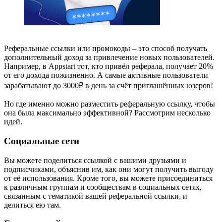
Реферальные ссылки или промокоды – это способ получать
дополнительный доход за привлечение новых пользователей.
Например, в Appstart тот, кто привёл реферала, получает 20%
от его дохода пожизненно. А самые активные пользователи
зарабатывают до 3000₽ в день за счёт приглашённых юзеров!
Но где именно можно разместить реферальную ссылку, чтобы
она была максимально эффективной? Рассмотрим несколько
идей.
Социальные сети
Вы можете поделиться ссылкой с вашими друзьями и
подписчиками, объяснив им, как они могут получить выгоду
от её использования. Кроме того, вы можете присоединиться
к различным группам и сообществам в социальных сетях,
связанным с тематикой вашей реферальной ссылки, и
делиться ею там.