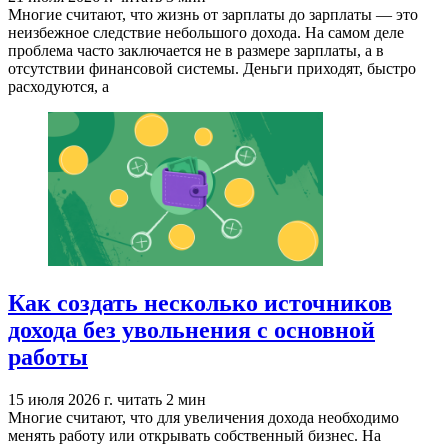
Многие считают, что жизнь от зарплаты до зарплаты — это
неизбежное следствие небольшого дохода. На самом деле
проблема часто заключается не в размере зарплаты, а в
отсутствии финансовой системы. Деньги приходят, быстро
расходуются, а
Как создать несколько источников
дохода без увольнения с основной
работы
15 июля 2026 г.
читать 2 мин
Многие считают, что для увеличения дохода необходимо
менять работу или открывать собственный бизнес. На