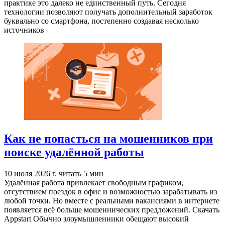
практике это далеко не единственный путь. Сегодня
технологии позволяют получать дополнительный заработок
буквально со смартфона, постепенно создавая несколько
источников
Как не попасться на мошенников при
поиске удалённой работы
10 июля 2026 г.
читать 5 мин
Удалённая работа привлекает свободным графиком,
отсутствием поездок в офис и возможностью зарабатывать из
любой точки. Но вместе с реальными вакансиями в интернете
появляется всё больше мошеннических предложений. Скачать
Appstart Обычно злоумышленники обещают высокий