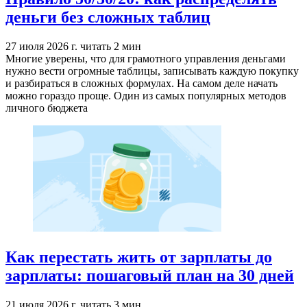
деньги без сложных таблиц
27 июля 2026 г.
читать 2 мин
Многие уверены, что для грамотного управления деньгами
нужно вести огромные таблицы, записывать каждую покупку
и разбираться в сложных формулах. На самом деле начать
можно гораздо проще. Один из самых популярных методов
личного бюджета
Как перестать жить от зарплаты до
зарплаты: пошаговый план на 30 дней
21 июля 2026 г.
читать 3 мин