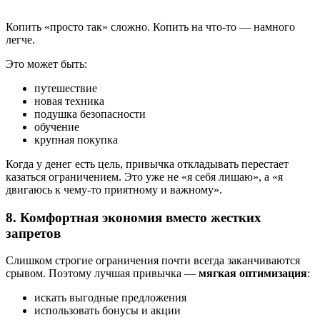
Копить «просто так» сложно. Копить на что-то — намного
легче.
Это может быть:
путешествие
новая техника
подушка безопасности
обучение
крупная покупка
Когда у денег есть цель, привычка откладывать перестает
казаться ограничением. Это уже не «я себя лишаю», а «я
двигаюсь к чему-то приятному и важному».
8. Комфортная экономия вместо жестких
запретов
Слишком строгие ограничения почти всегда заканчиваются
срывом. Поэтому лучшая привычка —
мягкая оптимизация
:
искать выгодные предложения
использовать бонусы и акции