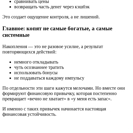
сравнивать цены
возвращать часть денег через кэшбэк
Это создает ощущение контроля, а не лишений.
Главное: копят не самые богатые, а самые
системные
Накопления — это не разовое усилие, а результат
повторяющихся действий:
немного откладывать
чуть осознаннее тратить
использовать бонусы
не поддаваться каждому импульсу
По отдельности эти шаги кажутся мелочами. Но вместе они
формируют финансовую привычку, которая постепенно
превращает «вечно не хватает» в «у меня есть запас».
И именно с таких привычек начинается настоящая
финансовая устойчивость.