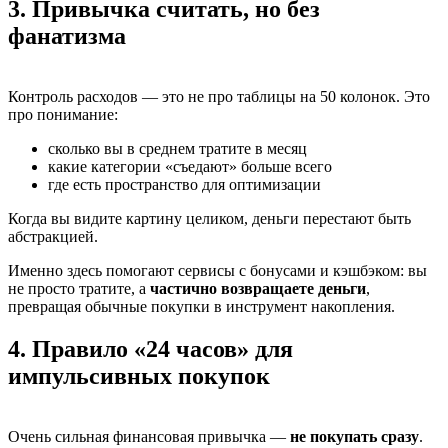
3. Привычка считать, но без
фанатизма
Контроль расходов — это не про таблицы на 50 колонок. Это
про понимание:
сколько вы в среднем тратите в месяц
какие категории «съедают» больше всего
где есть пространство для оптимизации
Когда вы видите картину целиком, деньги перестают быть
абстракцией.
Именно здесь помогают сервисы с бонусами и кэшбэком: вы
не просто тратите, а
частично возвращаете деньги
,
превращая обычные покупки в инструмент накопления.
4. Правило «24 часов» для
импульсивных покупок
Очень сильная финансовая привычка —
не покупать сразу
.