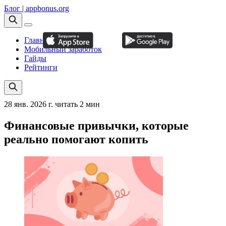
Блог | appbonus.org
Главная
Мобильный заработок
Гайды
Рейтинги
28 янв. 2026 г.
читать 2 мин
Финансовые привычки, которые
реально помогают копить