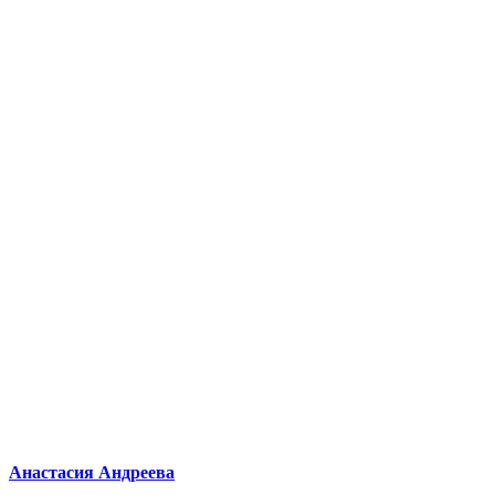
Анастасия Андреева