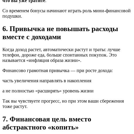
что вы уже тратите
.
Со временем бонусы начинают играть роль мини-финансовой
подушки.
6. Привычка не повышать расходы
вместе с доходами
Когда доход растет, автоматически растут и траты: лучше
телефон, дороже еда, больше спонтанных покупок. Это
называется «инфляция образа жизни».
Финансово грамотная привычка — при росте дохода:
часть увеличения направлять в накопления
а не полностью «расширять» уровень жизни
Так вы чувствуете прогресс, но при этом ваши сбережения
тоже растут.
7. Финансовая цель вместо
абстрактного «копить»